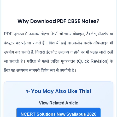
Why Download PDF CBSE Notes?
PDF प्रारूप में उपलब्ध नोट्स किसी भी समय मोबाइल, टैबलेट, लैपटॉप या
कंप्यूटर पर पढ़े जा सकते हैं। विद्यार्थी इन्हें डाउनलोड करके ऑफलाइन भी
उपयोग कर सकते हैं, जिससे इंटरनेट उपलब्ध न होने पर भी पढ़ाई जारी रखी
जा सकती है। परीक्षा से पहले त्वरित पुनरावर्तन (Quick Revision) के
लिए यह अध्ययन सामग्री विशेष रूप से उपयोगी है।
✨ You May Also Like This!
View Related Article
NCERT Solutions New Syallabus 2026