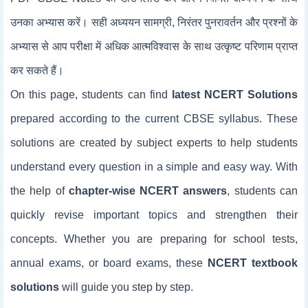
उनका अभ्यास करें। सही अध्ययन सामग्री, निरंतर पुनरावर्तन और प्रश्नों के
अभ्यास से आप परीक्षा में अधिक आत्मविश्वास के साथ उत्कृष्ट परिणाम प्राप्त
कर सकते हैं।
On this page, students can find
latest NCERT Solutions
prepared according to the current CBSE syllabus. These
solutions are created by subject experts to help students
understand every question in a simple and easy way. With
the help of
chapter-wise NCERT answers
, students can
quickly revise important topics and strengthen their
concepts. Whether you are preparing for school tests,
annual exams, or board exams, these
NCERT textbook
solutions
will guide you step by step.