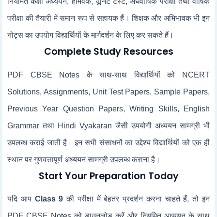
नियमित कक्षा अध्ययन, होमवर्क, यूनिट टेस्ट, अर्धवार्षिक परीक्षा तथा वार्षिक
परीक्षा की तैयारी में समान रूप से सहायक हैं। शिक्षक और अभिभावक भी इन
नोट्स का उपयोग विद्यार्थियों के मार्गदर्शन के लिए कर सकते हैं।
Complete Study Resources
PDF CBSE Notes के साथ-साथ विद्यार्थियों को NCERT
Solutions, Assignments, Unit Test Papers, Sample Papers,
Previous Year Question Papers, Writing Skills, English
Grammar तथा Hindi Vyakaran जैसी उपयोगी अध्ययन सामग्री भी
उपलब्ध कराई जाती है। इन सभी संसाधनों का उद्देश्य विद्यार्थियों को एक ही
स्थान पर गुणवत्तापूर्ण अध्ययन सामग्री उपलब्ध कराना है।
Start Your Preparation Today
यदि आप
Class 9
की परीक्षा में बेहतर प्रदर्शन करना चाहते हैं, तो इन
PDF CBSE Notes को डाउनलोड करें और नियमित अध्ययन के साथ