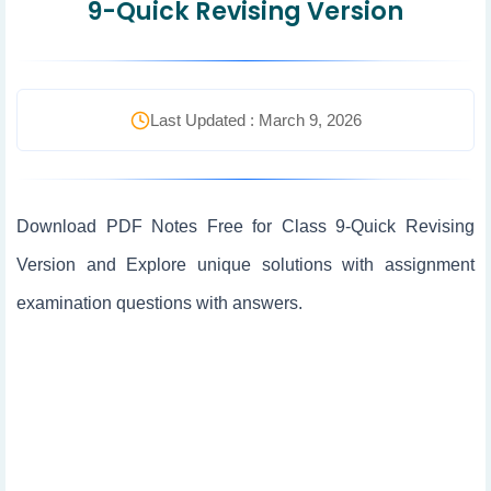
9-Quick Revising Version
Last Updated : March 9, 2026
Download PDF Notes Free for Class 9-Quick Revising
Version and Explore unique solutions with assignment
examination questions with answers.