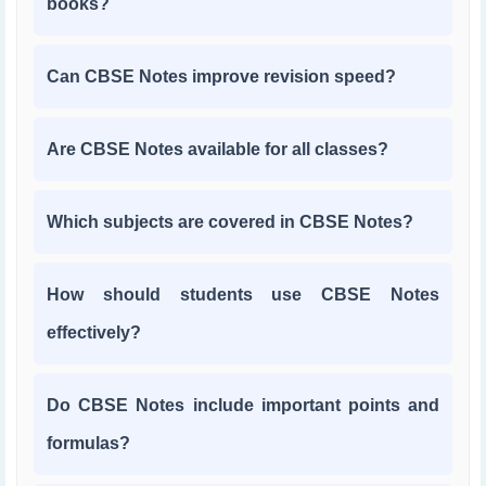
books?
Can CBSE Notes improve revision speed?
Are CBSE Notes available for all classes?
Which subjects are covered in CBSE Notes?
How should students use CBSE Notes
effectively?
Do CBSE Notes include important points and
formulas?