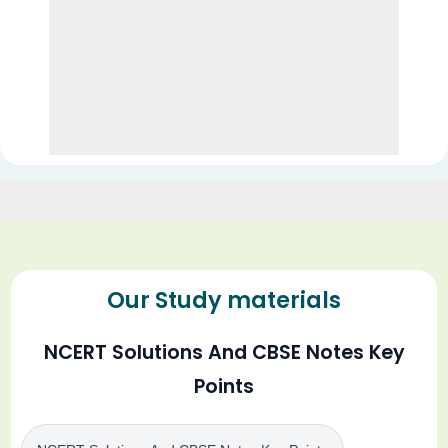
Our Study materials
NCERT Solutions And CBSE Notes Key
Points