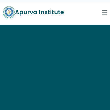
Apurva Institute
☰