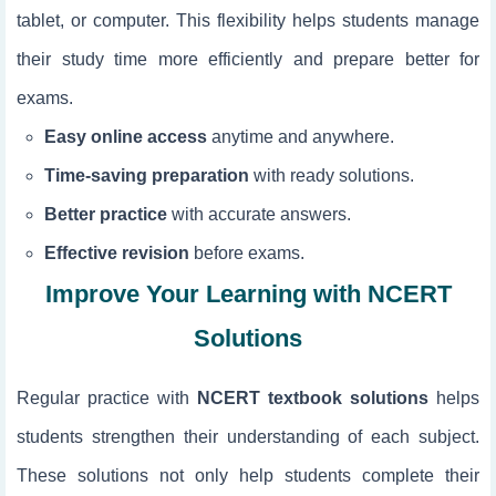
tablet, or computer. This flexibility helps students manage
their study time more efficiently and prepare better for
exams.
Easy online access
anytime and anywhere.
Time-saving preparation
with ready solutions.
Better practice
with accurate answers.
Effective revision
before exams.
Improve Your Learning with NCERT
Solutions
Regular practice with
NCERT textbook solutions
helps
students strengthen their understanding of each subject.
These solutions not only help students complete their