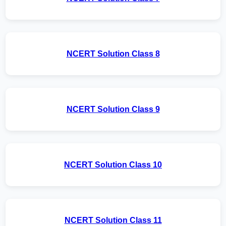
NCERT Solution Class 8
NCERT Solution Class 9
NCERT Solution Class 10
NCERT Solution Class 11