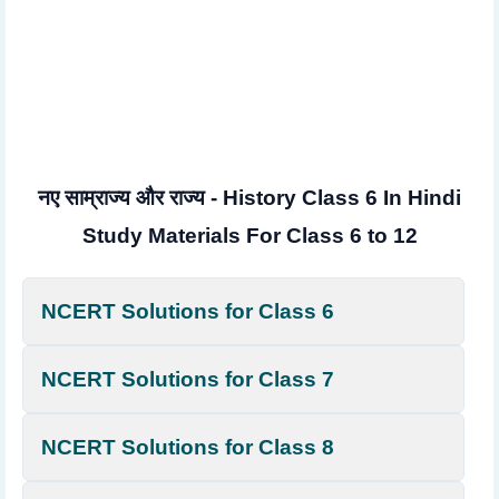
नए साम्राज्य और राज्य - History Class 6 In Hindi
Study Materials For Class 6 to 12
NCERT Solutions for Class 6
NCERT Solutions for Class 7
NCERT Solutions for Class 8