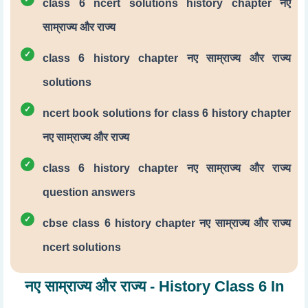
class 6 ncert solutions history chapter नए
साम्राज्य और राज्य
class 6 history chapter नए साम्राज्य और राज्य
solutions
ncert book solutions for class 6 history chapter
नए साम्राज्य और राज्य
class 6 history chapter नए साम्राज्य और राज्य
question answers
cbse class 6 history chapter नए साम्राज्य और राज्य
ncert solutions
नए साम्राज्य और राज्य - History Class 6 In