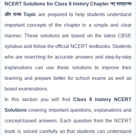
NCERT Solutions for Class 6 history Chapter नए साम्राज्य
और राज्य Topic
are prepared to help students understand
important concepts of the chapter in a simple and clear
manner. These solutions are based on the latest CBSE
syllabus and follow the official NCERT textbooks. Students
who are searching for accurate answers and step-by-step
explanations can use these solutions to improve their
learning and prepare better for school exams as well as
board examinations.
In this section you will find
Class 6 history NCERT
Solutions
covering important questions, explanations and
concept-based answers. Each question from the NCERT
book is solved carefully so that students can understand