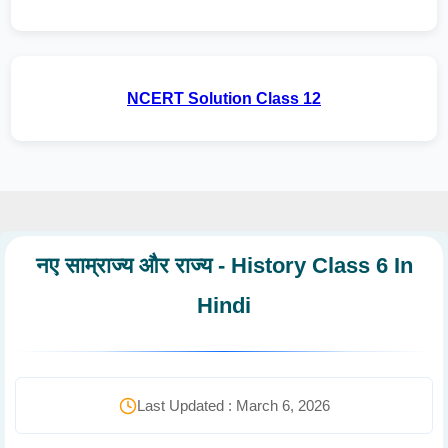
NCERT Solution Class 12
नए साम्राज्य और राज्य - History Class 6 In
Hindi
Last Updated : March 6, 2026