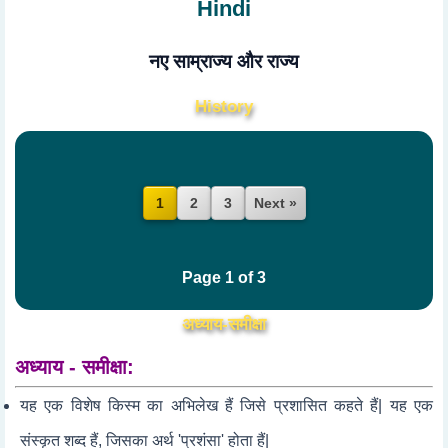
Hindi
नए साम्राज्य और राज्य
History
2
3
Next »
1
Page 1 of 3
अध्याय-समीक्षा
अध्याय - समीक्षा:
यह एक विशेष किस्म का अभिलेख हैं जिसे प्रशासित कहते हैं| यह एक
संस्कृत शब्द हैं, जिसका अर्थ 'प्रशंसा' होता हैं|