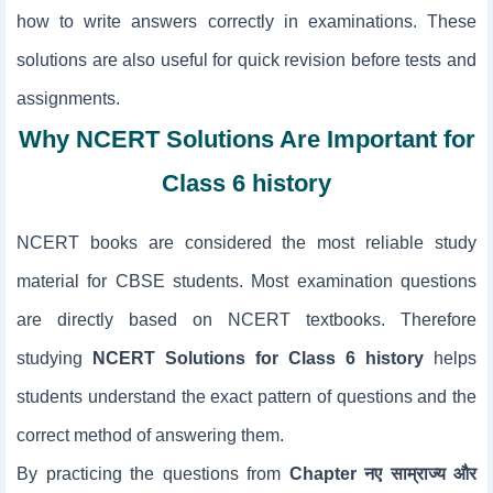
how to write answers correctly in examinations. These
solutions are also useful for quick revision before tests and
assignments.
Why NCERT Solutions Are Important for
Class 6 history
NCERT books are considered the most reliable study
material for CBSE students. Most examination questions
are directly based on NCERT textbooks. Therefore
studying
NCERT Solutions for Class 6 history
helps
students understand the exact pattern of questions and the
correct method of answering them.
By practicing the questions from
Chapter नए साम्राज्य और