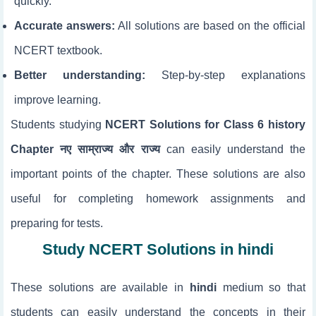
quickly.
Accurate answers:
All solutions are based on the official
NCERT textbook.
Better understanding:
Step-by-step explanations
improve learning.
Students studying
NCERT Solutions for Class 6 history
Chapter नए साम्राज्य और राज्य
can easily understand the
important points of the chapter. These solutions are also
useful for completing homework assignments and
preparing for tests.
Study NCERT Solutions in hindi
These solutions are available in
hindi
medium so that
students can easily understand the concepts in their