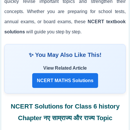
quickly revise important topics and strengthen their
concepts. Whether you are preparing for school tests,
annual exams, or board exams, these
NCERT textbook
solutions
will guide you step by step.
✨ You May Also Like This!
View Related Article
NCERT MATHS Solutions
NCERT Solutions for Class 6 history
Chapter नए साम्राज्य और राज्य Topic