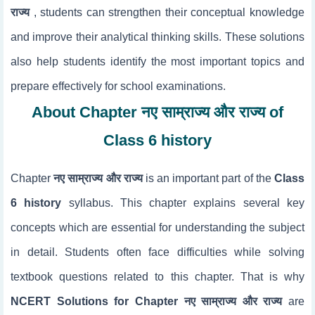
राज्य
, students can strengthen their conceptual knowledge
and improve their analytical thinking skills. These solutions
also help students identify the most important topics and
prepare effectively for school examinations.
About Chapter नए साम्राज्य और राज्य of
Class 6 history
Chapter
नए साम्राज्य और राज्य
is an important part of the
Class
6 history
syllabus. This chapter explains several key
concepts which are essential for understanding the subject
in detail. Students often face difficulties while solving
textbook questions related to this chapter. That is why
NCERT Solutions for Chapter नए साम्राज्य और राज्य
are