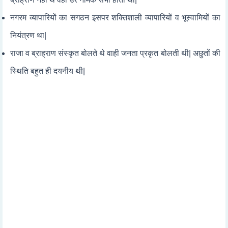
नगरम व्यापारियों का सगठन इसपर शक्तिशाली व्यापारियों व भूस्वामियों का
नियंत्रण था|
राजा व ब्राह्राण संस्कृत बोलते थे वाही जनता प्रकृत बोलती थी| अछुतों की
स्थिति बहुत ही दयनीय थी|