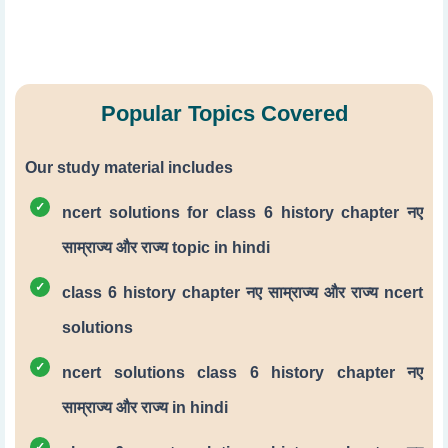
Popular Topics Covered
Our study material includes
ncert solutions for class 6 history chapter नए
साम्राज्य और राज्य topic in hindi
class 6 history chapter नए साम्राज्य और राज्य ncert
solutions
ncert solutions class 6 history chapter नए
साम्राज्य और राज्य in hindi