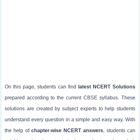
On this page, students can find
latest NCERT Solutions
prepared according to the current CBSE syllabus. These
solutions are created by subject experts to help students
understand every question in a simple and easy way. With
the help of
chapter-wise NCERT answers
, students can