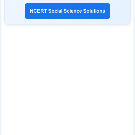
NCERT Social Science Solutions