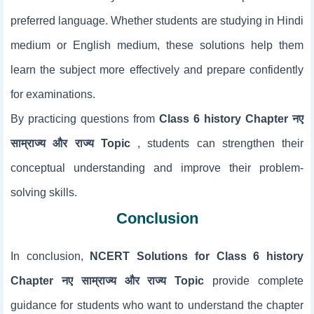
preferred language. Whether students are studying in Hindi
medium or English medium, these solutions help them
learn the subject more effectively and prepare confidently
for examinations.
By practicing questions from
Class 6 history Chapter नए
साम्राज्य और राज्य Topic
, students can strengthen their
conceptual understanding and improve their problem-
solving skills.
Conclusion
In conclusion,
NCERT Solutions for Class 6 history
Chapter नए साम्राज्य और राज्य Topic
provide complete
guidance for students who want to understand the chapter