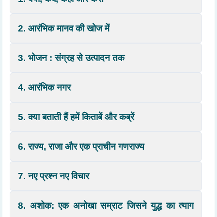
2. आरंभिक मानव की खोज में
3. भोजन : संग्रह से उत्पादन तक
4. आरंभिक नगर
5. क्या बताती हैं हमें किताबें और कब्रें
6. राज्य, राजा और एक प्राचीन गणराज्य
7. नए प्रश्न नए विचार
8. अशोक: एक अनोखा सम्राट जिसने युद्ध का त्याग