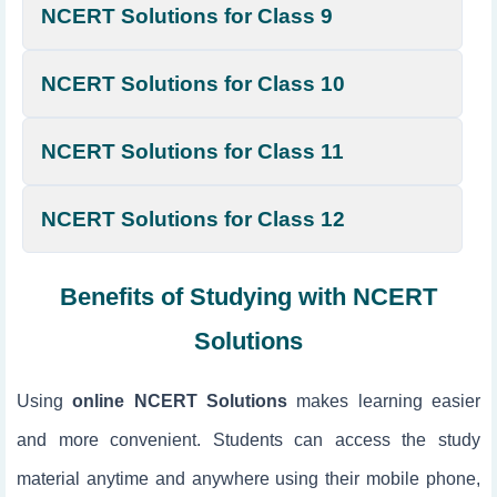
NCERT Solutions for Class 9
NCERT Solutions for Class 10
NCERT Solutions for Class 11
NCERT Solutions for Class 12
Benefits of Studying with NCERT
Solutions
Using
online NCERT Solutions
makes learning easier
and more convenient. Students can access the study
material anytime and anywhere using their mobile phone,