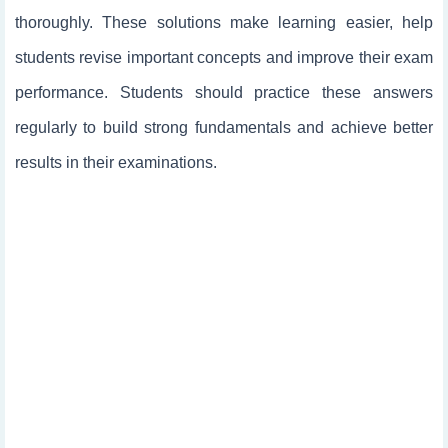
thoroughly. These solutions make learning easier, help
students revise important concepts and improve their exam
performance. Students should practice these answers
regularly to build strong fundamentals and achieve better
results in their examinations.