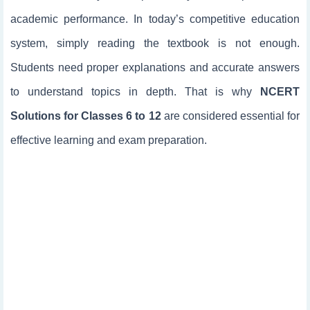
academic performance. In today’s competitive education
system, simply reading the textbook is not enough.
Students need proper explanations and accurate answers
to understand topics in depth. That is why
NCERT
Solutions for Classes 6 to 12
are considered essential for
effective learning and exam preparation.