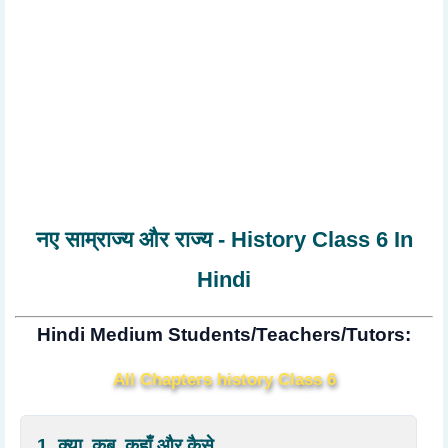
नए साम्राज्य और राज्य - History Class 6 In
Hindi
Hindi Medium Students/Teachers/Tutors:
All Chapters history Class 6
1. क्या, कब, कहाँ और कैसे