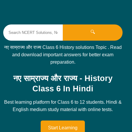
🔍
नए साम्राज्य और राज्य Class 6 History solutions Topic . Read
and download important answers for better exam
preparation.
नए साम्राज्य और राज्य - History
Class 6 In Hindi
Best learning platform for Class 6 to 12 students. Hindi &
English medium study material with online tests.
Start Learning