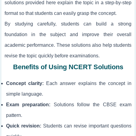
solutions provided here explain the topic in a step-by-step
format so that students can easily grasp the concept.
By studying
carefully, students can build a strong
foundation in the subject and improve their overall
academic performance. These solutions also help students
revise the topic quickly before examinations.
Benefits of Using NCERT Solutions
Concept clarity:
Each answer explains the concept in
simple language.
Exam preparation:
Solutions follow the CBSE exam
pattern.
Quick revision:
Students can revise important questions