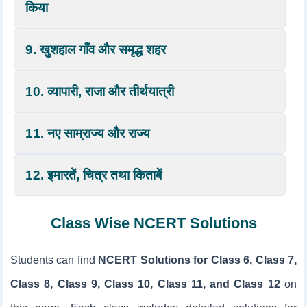
किया
9. खुशहाल गाँव और समृद्ध शहर
10. व्यापारी, राजा और तीर्थयात्री
11. नए साम्राज्य और राज्य
12. इमारतें, चित्र तथा किताबें
Class Wise NCERT Solutions
Students can find
NCERT Solutions for Class 6, Class 7,
Class 8, Class 9, Class 10, Class 11, and Class 12
on