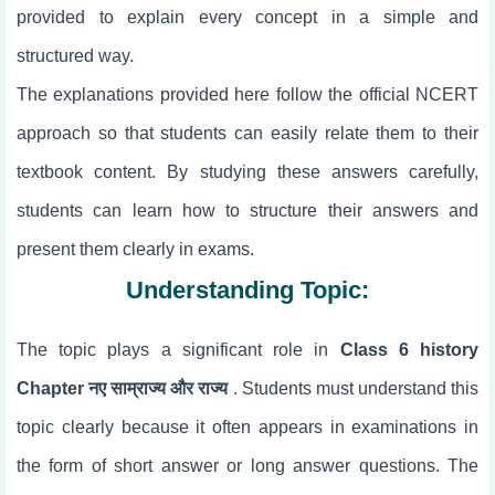
provided to explain every concept in a simple and
structured way.
The explanations provided here follow the official NCERT
approach so that students can easily relate them to their
textbook content. By studying these answers carefully,
students can learn how to structure their answers and
present them clearly in exams.
Understanding Topic:
The topic
plays a significant role in
Class 6 history
Chapter नए साम्राज्य और राज्य
. Students must understand this
topic clearly because it often appears in examinations in
the form of short answer or long answer questions. The