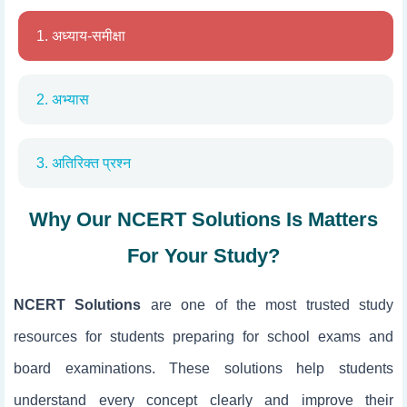
1. अध्याय-समीक्षा
2. अभ्यास
3. अतिरिक्त प्रश्न
Why Our NCERT Solutions Is Matters
For Your Study?
NCERT Solutions
are one of the most trusted study
resources for students preparing for school exams and
board examinations. These solutions help students
understand every concept clearly and improve their