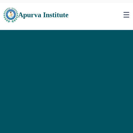
☰
Apurva Institute