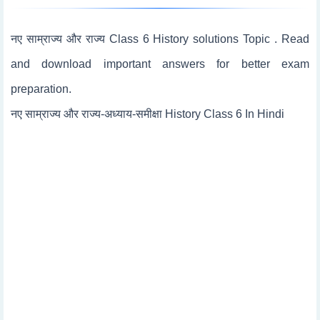
नए साम्राज्य और राज्य Class 6 History solutions Topic . Read
and download important answers for better exam
preparation.
नए साम्राज्य और राज्य-अध्याय-समीक्षा History Class 6 In Hindi