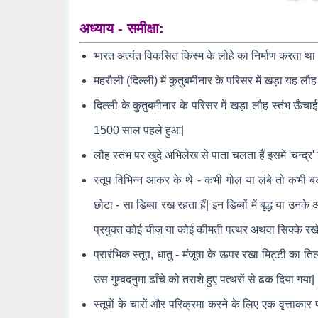
अध्याय - समीक्षा:
भारत अत्यंत विकसित किस्म के लोहे का निर्माण करता था
महरौली (दिल्ली) में कुतुबमीनार के परिसर में खड़ा यह लौ
दिल्ली के कुतुबमीनार के परिसर में खड़ा लौह स्तंभ ऊँच
1500 साल पहले हुआ|
लौह स्तंभ पर खुदे अभिलेख से पाता चलता हैं इसमें 'चन्द्र
स्तूप विभिन्न आकर के थे - कभी गोल या लंबे तो कभी बड़े
छोटा - सा डिब्बा रख रहता हैं| इन डिब्बों में बृद्ध या उनक
प्रयुक्त कोई चीज़ या कोई कीमती पत्थर अथवा सिक्के रखे रहते
प्रारंभिक स्तूप, धातु - मंजूषा के ऊपर रखा मिट्टी का त
उस गुम्बदनुमा ढाँचे को तराशे हुए पत्थरों से ढक दिया गया|
स्तूपों के चारों और परिक्रमा करने के लिए एक वृत्ताकार प