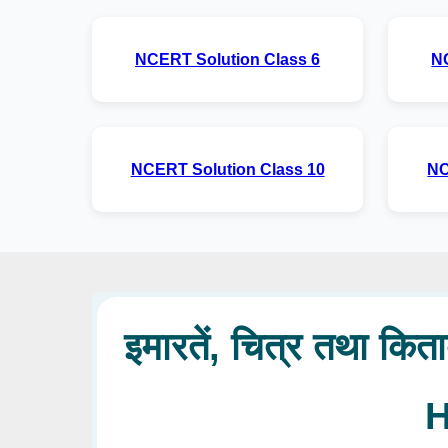
NCERT Solution Class 6
N
NCERT Solution Class 10
NC
इमारतें, चित्र तथा कि
H