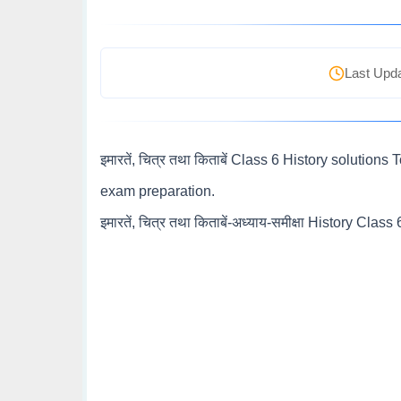
Last Upda
इमारतें, चित्र तथा किताबें Class 6 History soluti
exam preparation.
इमारतें, चित्र तथा किताबें-अध्याय-समीक्षा History Class