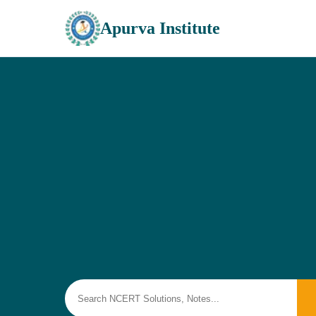
Apurva Institute