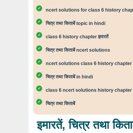
ncert solutions for class 6 history chapte
चित्र तथा किताबें topic in hindi
class 6 history chapter इमारतें
चित्र तथा किताबें ncert solutions
ncert solutions class 6 history chapter इम
चित्र तथा किताबें in hindi
class 6 ncert solutions history chapter इम
चित्र तथा किताबें
इमारतें, चित्र तथा कि